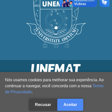
Nós usamos cookies para melhorar sua experiência. Ao
continuar a navegar, você concorda com a nossa
Termo
de Privacidade
.
Recusar
Aceitar