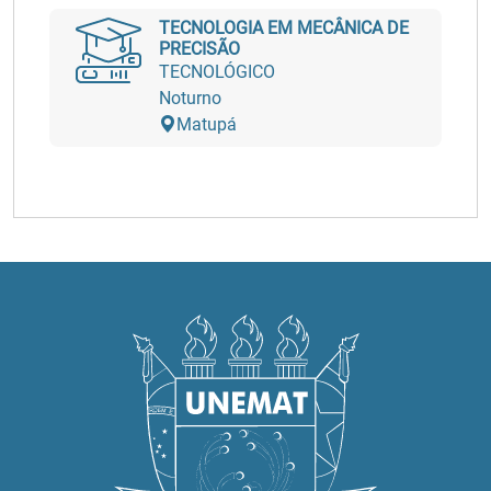
TECNOLOGIA EM MECÂNICA DE
PRECISÃO
TECNOLÓGICO
Noturno
Matupá