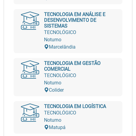
TECNOLOGIA EM ANÁLISE E
DESENVOLVIMENTO DE
SISTEMAS
TECNOLÓGICO
Noturno
Marcelândia
TECNOLOGIA EM GESTÃO
COMERCIAL
TECNOLÓGICO
Noturno
Colíder
TECNOLOGIA EM LOGÍSTICA
TECNOLÓGICO
Noturno
Matupá