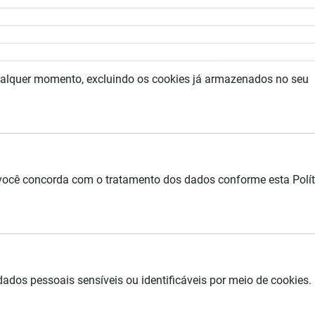
alquer momento, excluindo os cookies já armazenados no seu
, você concorda com o tratamento dos dados conforme esta Polít
ados pessoais sensíveis ou identificáveis por meio de cookies.