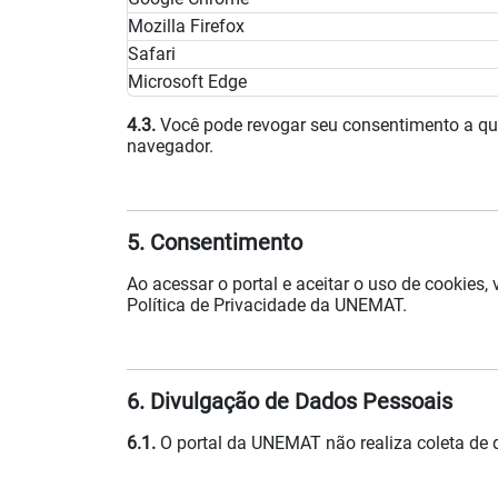
Mozilla Firefox
Safari
Microsoft Edge
4.3.
Você pode revogar seu consentimento a qu
navegador.
5. Consentimento
Ao acessar o portal e aceitar o uso de cookies
Política de Privacidade da UNEMAT.
6. Divulgação de Dados Pessoais
6.1.
O portal da UNEMAT não realiza coleta de d