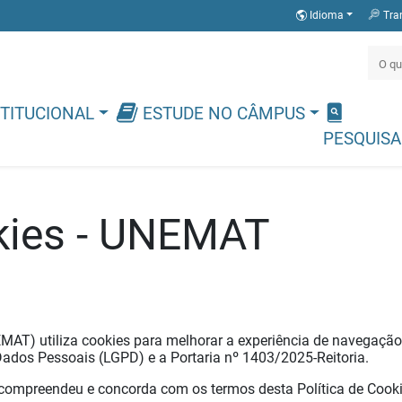
Idioma
Tra
TITUCIONAL
ESTUDE NO CÂMPUS
PESQUISA
okies - UNEMAT
AT) utiliza cookies para melhorar a experiência de navegação 
ados Pessoais (LGPD) e a Portaria nº 1403/2025-Reitoria.
 compreendeu e concorda com os termos desta Política de Cooki