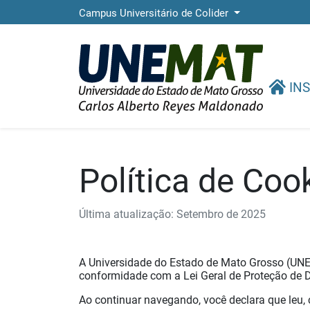
Campus Universitário de Colider
INS
Política de Co
Última atualização: Setembro de 2025
A Universidade do Estado de Mato Grosso (UNEM
conformidade com a Lei Geral de Proteção de D
Ao continuar navegando, você declara que leu,