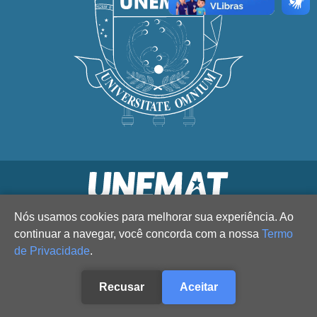
Nós usamos cookies para melhorar sua experiência. Ao
continuar a navegar, você concorda com a nossa
Termo
de Privacidade
.
Recusar
Aceitar