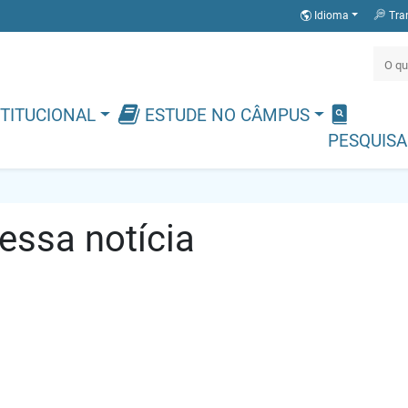
Idioma
Tra
TITUCIONAL
ESTUDE NO CÂMPUS
PESQUISA
ssa notícia