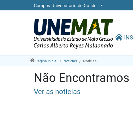
Campus Universitário de Colider
INS
Página Inicial
Notícias
Notícias
Não Encontramos e
Ver as notícias