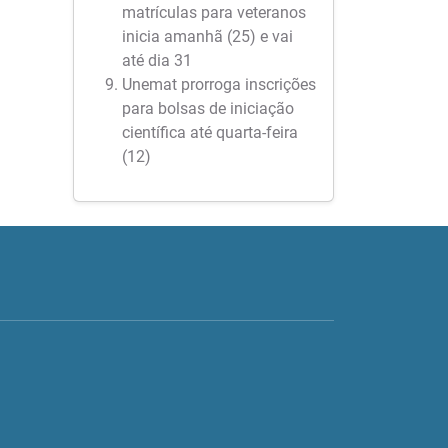
matrículas para veteranos
inicia amanhã (25) e vai
até dia 31
Unemat prorroga inscrições
para bolsas de iniciação
científica até quarta-feira
(12)