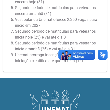
encerra hoje (31)
Segundo período de matrículas para veteranos
encerra amanhã (31)
Vestibular da Unemat oferece 2.350 vagas para
início em 2027
Segundo período de matrículas para veteranos
inicia hoje (25) e vai até dia 31
Segundo período de matrículas para veteranos
inicia amanhã (25) e vai até dia 31
Unemat prorroga inscrições para bolsas de
iniciação científica até quarta-feira (12)