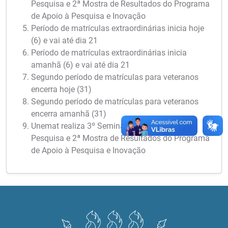
Pesquisa e 2ª Mostra de Resultados do Programa
de Apoio à Pesquisa e Inovação
Período de matrículas extraordinárias inicia hoje
(6) e vai até dia 21
Período de matrículas extraordinárias inicia
amanhã (6) e vai até dia 21
Segundo período de matrículas para veteranos
encerra hoje (31)
Segundo período de matrículas para veteranos
encerra amanhã (31)
Unemat realiza 3º Seminário Meio Termo de
Pesquisa e 2ª Mostra de Resultados do Programa
de Apoio à Pesquisa e Inovação