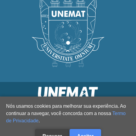
Nós usamos cookies para melhorar sua experiência. Ao
continuar a navegar, você concorda com a nossa
Termo
de Privacidade
.