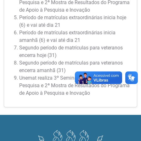
Pesquisa e 2ª Mostra de Resultados do Programa
de Apoio à Pesquisa e Inovação
Período de matrículas extraordinárias inicia hoje
(6) e vai até dia 21
Período de matrículas extraordinárias inicia
amanhã (6) e vai até dia 21
Segundo período de matrículas para veteranos
encerra hoje (31)
Segundo período de matrículas para veteranos
encerra amanhã (31)
Unemat realiza 3º Seminário Meio Termo de
Pesquisa e 2ª Mostra de Resultados do Programa
de Apoio à Pesquisa e Inovação