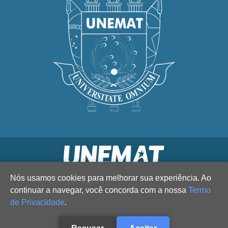
Nós usamos cookies para melhorar sua experiência. Ao
continuar a navegar, você concorda com a nossa
Termo
de Privacidade
.