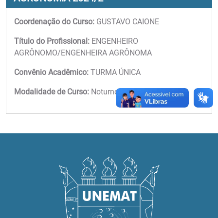
Coordenação do Curso:
GUSTAVO CAIONE
Título do Profissional:
ENGENHEIRO
AGRÔNOMO/ENGENHEIRA AGRÔNOMA
Convênio Acadêmico:
TURMA ÚNICA
Modalidade de Curso:
Noturno