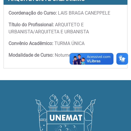
Coordenação do Curso:
LAIS BRAGA CANEPPELE
Título do Profissional:
ARQUITETO E
URBANISTA/ARQUITETA E URBANISTA
Convênio Acadêmico:
TURMA ÚNICA
Modalidade de Curso:
Noturno