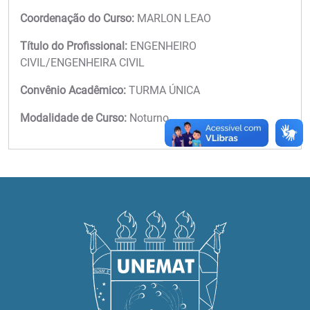
Coordenação do Curso:
MARLON LEAO
Título do Profissional:
ENGENHEIRO
CIVIL/ENGENHEIRA CIVIL
Convênio Acadêmico:
TURMA ÚNICA
Modalidade de Curso:
Noturno