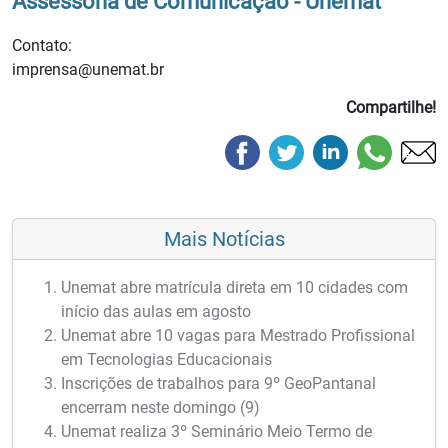
Assessoria de Comunicação - Unemat
Contato:
imprensa@unemat.br
Compartilhe!
Mais Notícias
Unemat abre matrícula direta em 10 cidades com
início das aulas em agosto
Unemat abre 10 vagas para Mestrado Profissional
em Tecnologias Educacionais
Inscrições de trabalhos para 9º GeoPantanal
encerram neste domingo (9)
Unemat realiza 3º Seminário Meio Termo de