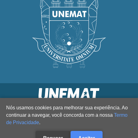
Nós usamos cookies para melhorar sua experiência. Ao
continuar a navegar, você concorda com a nossa
Termo
de Privacidade
.