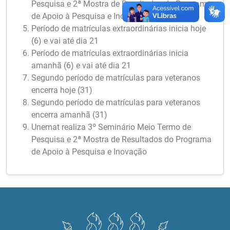
Pesquisa e 2ª Mostra de Resultados do Programa
de Apoio à Pesquisa e Inovação
Período de matrículas extraordinárias inicia hoje
(6) e vai até dia 21
Período de matrículas extraordinárias inicia
amanhã (6) e vai até dia 21
Segundo período de matrículas para veteranos
encerra hoje (31)
Segundo período de matrículas para veteranos
encerra amanhã (31)
Unemat realiza 3º Seminário Meio Termo de
Pesquisa e 2ª Mostra de Resultados do Programa
de Apoio à Pesquisa e Inovação