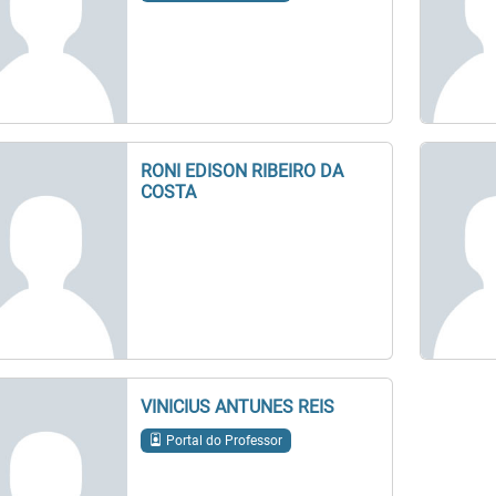
RONI EDISON RIBEIRO DA
COSTA
VINICIUS ANTUNES REIS
Portal do Professor