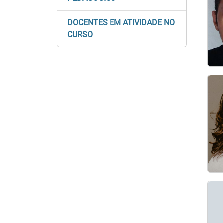
DOCENTES EM ATIVIDADE NO
CURSO