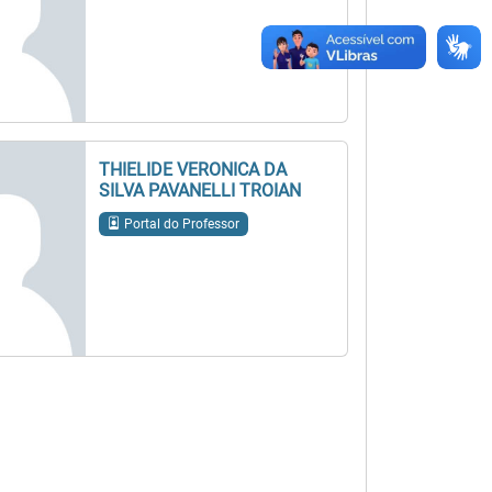
THIELIDE VERONICA DA
SILVA PAVANELLI TROIAN
Portal do Professor