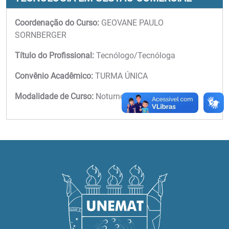
Coordenação do Curso:
GEOVANE PAULO
SORNBERGER
Título do Profissional:
Tecnólogo/Tecnóloga
Convênio Acadêmico:
TURMA ÚNICA
Modalidade de Curso:
Noturno