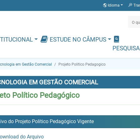
Idioma
Tra
TITUCIONAL
ESTUDE NO CÂMPUS
PESQUISA
cnologia em Gestão Comercial
Projeto Politico Pedagogico
CNOLOGIA EM GESTÃO COMERCIAL
eto Político Pedagógico
ivo do Projeto Político Pedagógico Vigente
ownload do Arquivo