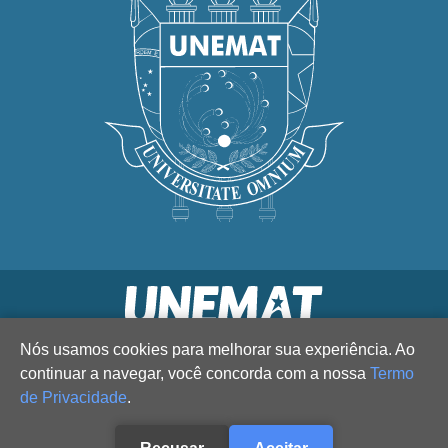
Nós usamos cookies para melhorar sua experiência. Ao
continuar a navegar, você concorda com a nossa
Termo
de Privacidade
.