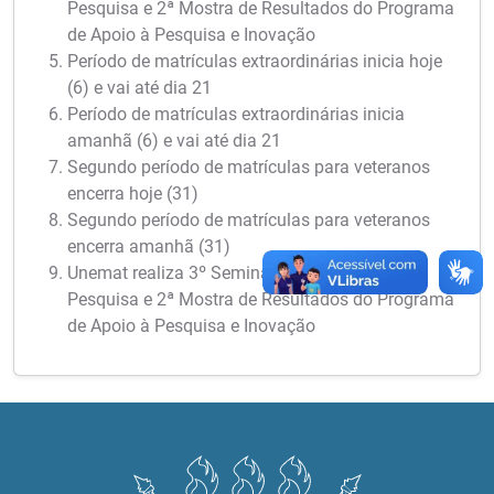
Pesquisa e 2ª Mostra de Resultados do Programa
de Apoio à Pesquisa e Inovação
Período de matrículas extraordinárias inicia hoje
(6) e vai até dia 21
Período de matrículas extraordinárias inicia
amanhã (6) e vai até dia 21
Segundo período de matrículas para veteranos
encerra hoje (31)
Segundo período de matrículas para veteranos
encerra amanhã (31)
Unemat realiza 3º Seminário Meio Termo de
Pesquisa e 2ª Mostra de Resultados do Programa
de Apoio à Pesquisa e Inovação