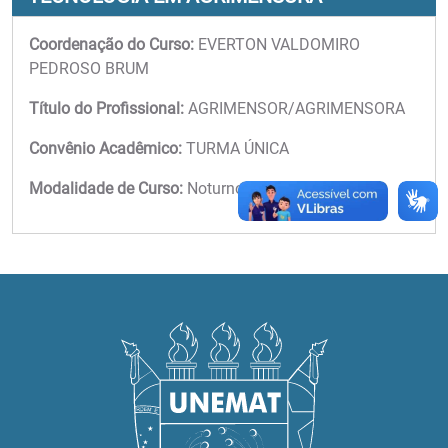
Coordenação do Curso:
EVERTON VALDOMIRO
PEDROSO BRUM
Título do Profissional:
AGRIMENSOR/AGRIMENSORA
Convênio Acadêmico:
TURMA ÚNICA
Modalidade de Curso:
Noturno