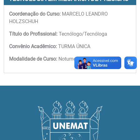
Coordenação do Curso:
MARCELO LEANDRO
HOLZSCHUH
Título do Profissional:
Tecnólogo/Tecnóloga
Convênio Acadêmico:
TURMA ÚNICA
Modalidade de Curso:
Noturno