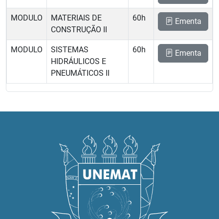
MODULO
MATERIAIS DE
60h
Ementa
CONSTRUÇÃO II
MODULO
SISTEMAS
60h
Ementa
HIDRÁULICOS E
PNEUMÁTICOS II