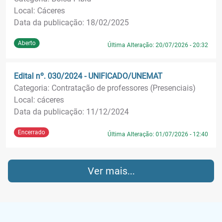
Local: Cáceres
Data da publicação: 18/02/2025
Aberto
Última Alteração: 20/07/2026 - 20:32
Edital nº. 030/2024 - UNIFICADO/UNEMAT
Categoria: Contratação de professores (Presenciais)
Local: cáceres
Data da publicação: 11/12/2024
Encerrado
Última Alteração: 01/07/2026 - 12:40
Ver mais...