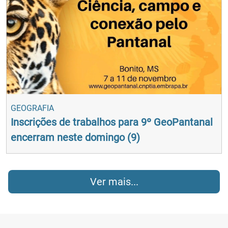
GEOGRAFIA
Inscrições de trabalhos para 9º GeoPantanal
encerram neste domingo (9)
Ver mais...