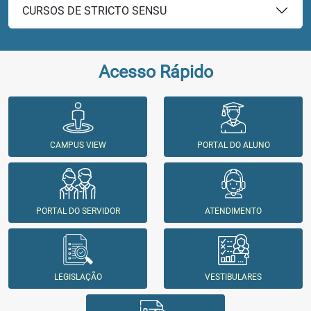
CURSOS DE STRICTO SENSU
Acesso Rápido
CAMPUS VIEW
PORTAL DO ALUNO
PORTAL DO SERVIDOR
ATENDIMENTO
LEGISLAÇÃO
VESTIBULARES