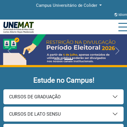
Campus Universitário de Colider
Idio
Previous
Next
Estude no Campus!
CURSOS DE GRADUAÇÃO
CURSOS DE LATO SENSU