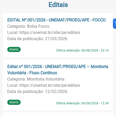
Editais
EDITAL Nº.001/2026 - UNEMAT/PROEG/APE - FOCCO
Categoria: Bolsa Focco
Local: https://unemat.br/site/pe/editais
Data da publicação: 27/03/2026
Aberto
Última Alteração: 06/08/2026 - 22:14
Edital nº 001/2026 - UNEMAT/PROEG/APE – Monitoria
Voluntária - Fluxo Contínuo
Categoria: Monitoria Voluntária
Local: https://unemat.br/site/pe/editais
Data da publicação: 12/02/2026
Aberto
Última Alteração: 06/08/2026 - 12:34