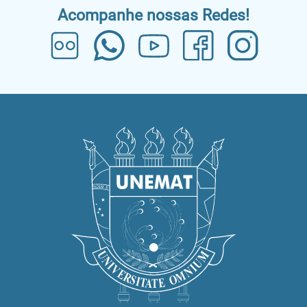
Acompanhe nossas Redes!