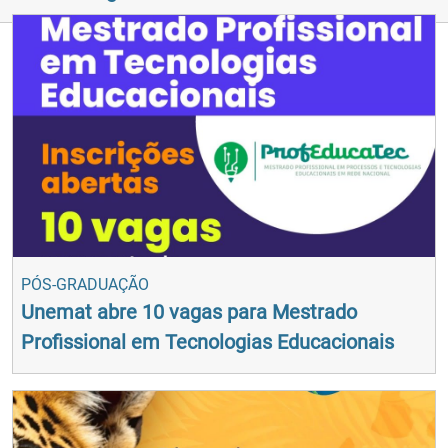
PÓS-GRADUAÇÃO
Unemat abre 10 vagas para Mestrado
Profissional em Tecnologias Educacionais